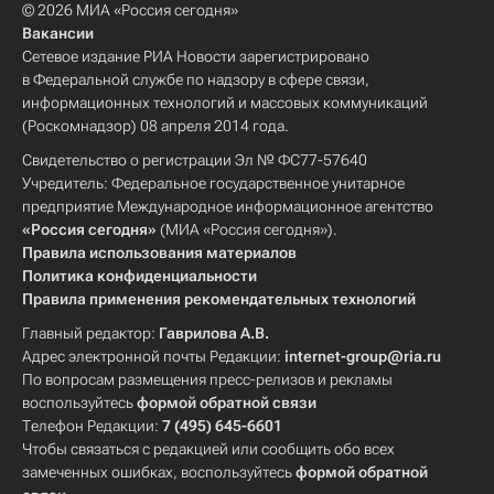
© 2026 МИА «Россия сегодня»
Вакансии
Сетевое издание РИА Новости зарегистрировано
в Федеральной службе по надзору в сфере связи,
информационных технологий и массовых коммуникаций
(Роскомнадзор) 08 апреля 2014 года.
Свидетельство о регистрации Эл № ФС77-57640
Учредитель: Федеральное государственное унитарное
предприятие Международное информационное агентство
«Россия сегодня»
(МИА «Россия сегодня»).
Правила использования материалов
Политика конфиденциальности
Правила применения рекомендательных технологий
Главный редактор:
Гаврилова А.В.
Адрес электронной почты Редакции:
internet-group@ria.ru
По вопросам размещения пресс-релизов и рекламы
воспользуйтесь
формой обратной связи
Телефон Редакции:
7 (495) 645-6601
Чтобы связаться с редакцией или сообщить обо всех
замеченных ошибках, воспользуйтесь
формой обратной