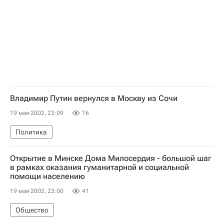
Владимир Путин вернулся в Москву из Сочи
19 мая 2002, 23:09
16
Политика
Открытие в Минске Дома Милосердия - большой шаг
в рамках оказания гуманитарной и социальной
помощи населению
19 мая 2002, 23:00
41
Общество