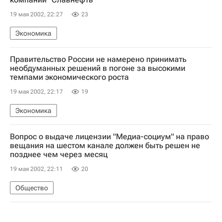
19 мая 2002, 22:27
23
Экономика
Правительство России не намерено принимать
необдуманных решений в погоне за высокими
темпами экономического роста
19 мая 2002, 22:17
19
Экономика
Вопрос о выдаче лицензии "Медиа-социум" на право
вещания на шестом канале должен быть решен не
позднее чем через месяц
19 мая 2002, 22:11
20
Общество