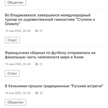
Общество
Во Владикавказе завершился международный
турнир по художественной гимнастике "Ступень к
Олимпу"
19 мая 2002, 20:50
91
Спорт
Французская сборная по футболу отправилась на
финальную часть чемпионата мира в Азию
19 мая 2002, 20:49
21
Спорт
В Хельсинки прошли традиционные "Русские встречи"
19 мая 2002, 20:29
22
Общество