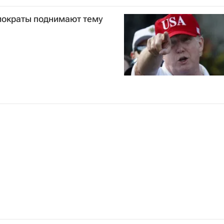
мократы поднимают тему