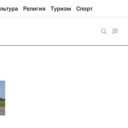
льтура
Религия
Туризм
Спорт