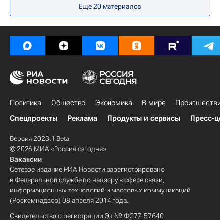
Еще 20 материалов
Политика
Общество
Экономика
В мире
Происшеств
Спецпроекты
Реклама
Продукты и сервисы
Пресс-ц
Версия 2023.1 Beta
© 2026 МИА «Россия сегодня»
Вакансии
Сетевое издание РИА Новости зарегистрировано
в Федеральной службе по надзору в сфере связи,
информационных технологий и массовых коммуникаций
(Роскомнадзор) 08 апреля 2014 года.
Свидетельство о регистрации Эл № ФС77-57640