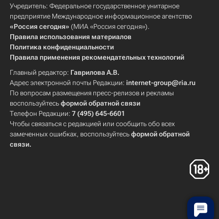
Учредитель: Федеральное государственное унитарное
предприятие Международное информационное агентство
«Россия сегодня»
(МИА «Россия сегодня»).
Правила использования материалов
Политика конфиденциальности
Правила применения рекомендательных технологий
Главный редактор:
Гаврилова А.В.
Адрес электронной почты Редакции:
internet-group@ria.ru
По вопросам размещения пресс-релизов и рекламы
воспользуйтесь
формой обратной связи
Телефон Редакции:
7 (495) 645-6601
Чтобы связаться с редакцией или сообщить обо всех
замеченных ошибках, воспользуйтесь
формой обратной
связи
.