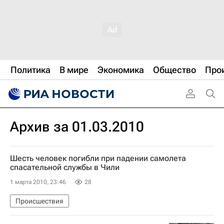
Политика
В мире
Экономика
Общество
Про
Архив за 01.03.2010
Шесть человек погибли при падении самолета
спасательной службы в Чили
1 марта 2010, 23:46
28
Происшествия