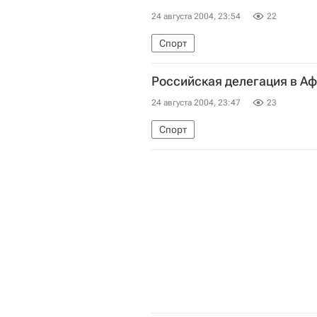
24 августа 2004, 23:54
22
Спорт
Российская делегация в А
24 августа 2004, 23:47
23
Спорт