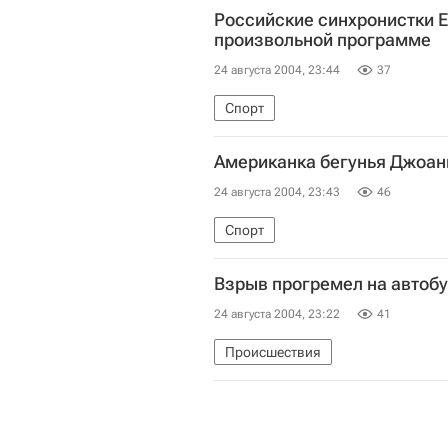
Российские синхронистки 
произвольной программе
24 августа 2004, 23:44
37
Спорт
Американка бегунья Джоанн
24 августа 2004, 23:43
46
Спорт
Взрыв прогремел на автобу
24 августа 2004, 23:22
41
Происшествия