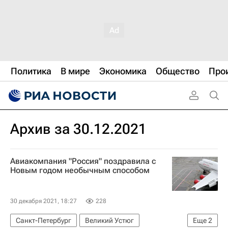
Политика
В мире
Экономика
Общество
Про
Архив за 30.12.2021
Авиакомпания "Россия" поздравила с
Новым годом необычным способом
30 декабря 2021, 18:27
228
Санкт-Петербург
Великий Устюг
Еще
2