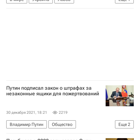
Верховная Рада Украины
Путин подписал закон о штрафах за
незаконные ящики для пожертвований
30 декабря 2021, 18:21
2219
Владимир Путин
Общество
Еще
2
Благотворительность
Россия