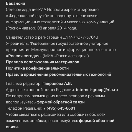
Вакансии
Сетевое издание РИА Новости зарегистрировано
в Федеральной службе по надзору в сфере связи,
информационных технологий и массовых коммуникаций
(Роскомнадзор) 08 апреля 2014 года.
Свидетельство о регистрации Эл № ФС77-57640
Учредитель: Федеральное государственное унитарное
предприятие Международное информационное агентство
«Россия сегодня»
(МИА «Россия сегодня»).
Правила использования материалов
Политика конфиденциальности
Правила применения рекомендательных технологий
Главный редактор:
Гаврилова А.В.
Адрес электронной почты Редакции:
internet-group@ria.ru
По вопросам размещения пресс-релизов и рекламы
воспользуйтесь
формой обратной связи
Телефон Редакции:
7 (495) 645-6601
Чтобы связаться с редакцией или сообщить обо всех
замеченных ошибках, воспользуйтесь
формой обратной
связи
.