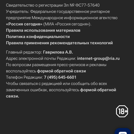
Свидетельство о регистрации Эл № ФС77-57640
Учредитель: Федеральное государственное унитарное
предприятие Международное информационное агентство
«Россия сегодня»
(МИА «Россия сегодня»).
Правила использования материалов
Политика конфиденциальности
Правила применения рекомендательных технологий
Главный редактор:
Гаврилова А.В.
Адрес электронной почты Редакции:
internet-group@ria.ru
По вопросам размещения пресс-релизов и рекламы
воспользуйтесь
формой обратной связи
Телефон Редакции:
7 (495) 645-6601
Чтобы связаться с редакцией или сообщить обо всех
замеченных ошибках, воспользуйтесь
формой обратной
связи
.