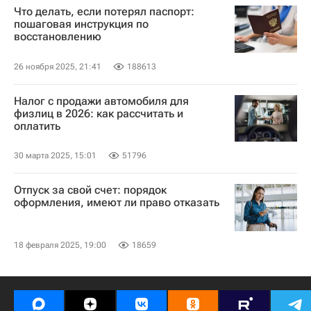
Что делать, если потерял паспорт:
пошаговая инструкция по
восстановлению
26 ноября 2025, 21:41
188613
Налог с продажи автомобиля для
физлиц в 2026: как рассчитать и
оплатить
30 марта 2025, 15:01
51796
Отпуск за свой счет: порядок
оформления, имеют ли право отказать
18 февраля 2025, 19:00
18659