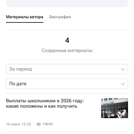
Материалы автора
Биография
4
Созданные материалы
За период
По дате
Выплаты школьникам в 2026 году:
какие положены и как получить
16 июня, 13:22
19649