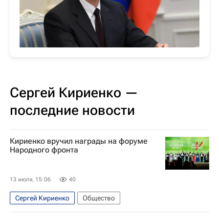
Сергей Кириенко —
последние новости
Кириенко вручил награды на форуме
Народного фронта
13 июля, 15:06
40
Сергей Кириенко
Общество