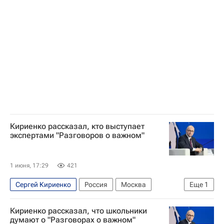
Кириенко рассказал, кто выступает
экспертами "Разговоров о важном"
1 июня, 17:29
421
Сергей Кириенко
Россия
Москва
Еще
1
Общество
Кириенко рассказал, что школьники
думают о "Разговорах о важном"