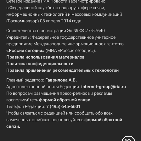
Сетевое издание РИА Новости зарегистрировано
в Федеральной службе по надзору в сфере связи,
информационных технологий и массовых коммуникаций
(Роскомнадзор) 08 апреля 2014 года.
Свидетельство о регистрации Эл № ФС77-57640
Учредитель: Федеральное государственное унитарное
предприятие Международное информационное агентство
«Россия сегодня»
(МИА «Россия сегодня»).
Правила использования материалов
Политика конфиденциальности
Правила применения рекомендательных технологий
Главный редактор:
Гаврилова А.В.
Адрес электронной почты Редакции:
internet-group@ria.ru
По вопросам размещения пресс-релизов и рекламы
воспользуйтесь
формой обратной связи
Телефон Редакции:
7 (495) 645-6601
Чтобы связаться с редакцией или сообщить обо всех
замеченных ошибках, воспользуйтесь
формой обратной
связи
.