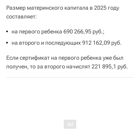
Размер материнского капитала в 2025 году
составляет:
на первого ребенка 690 266,95 руб.;
на второго и последующих 912 162,09 руб.
Если сертификат на первого ребенка уже был
получен, то за второго начислят 221 895,1 руб.