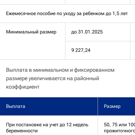
Ежемесячное пособие по уходу за ребенком до 1,5 лет
Минимальный размер
до 31.01.2025
9 227,24
Выплата в минимальном и фиксированном
размере увеличивается на районный
коэффициент
Выплата
Размер
При постановке на учет до 12 недель
50, 75 или 1
беременности
прожиточног