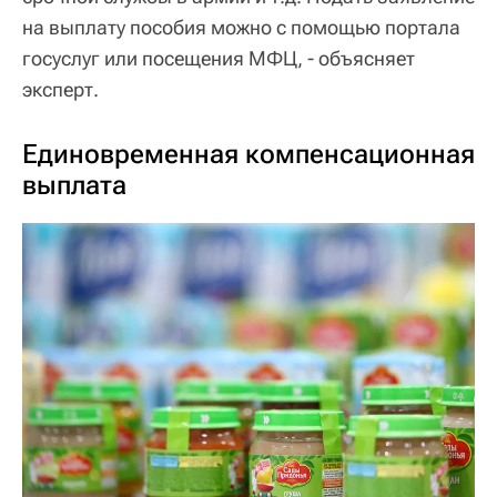
на выплату пособия можно с помощью портала
госуслуг или посещения МФЦ, - объясняет
эксперт.
Единовременная компенсационная
выплата