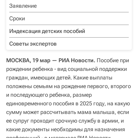
Заявление
Сроки
Индексация детских пособий
Советы экспертов
МОСКВА, 19 мар — РИА Новости.
Пособие при
рождении ребенка - вид социальной поддержки
граждан, имеющих детей. Какие выплаты
положены семьям на рождение первого, второго
и последующего ребенка, размер
единовременного пособия в 2025 году, на какую
сумму может рассчитывать мама малыша, если
ее супруг проходит срочную службу в армии, и
какие документы необходимы для назначения
преференций - в материале РИА Новости.