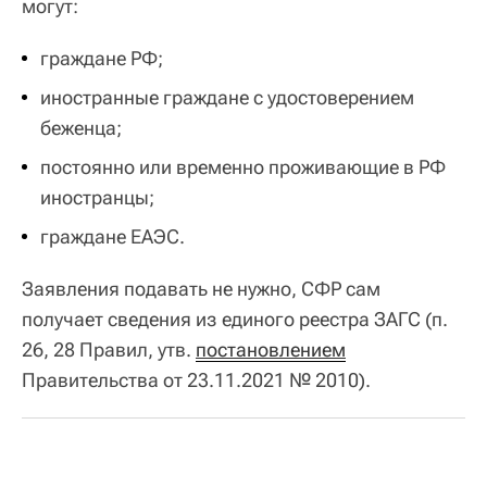
могут:
граждане РФ;
иностранные граждане с удостоверением
беженца;
постоянно или временно проживающие в РФ
иностранцы;
граждане ЕАЭС.
Заявления подавать не нужно, СФР сам
получает сведения из единого реестра ЗАГС (п.
26, 28 Правил, утв.
постановлением
Правительства от 23.11.2021 № 2010).