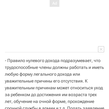
- Правило нулевого дохода подразумевает, что
трудоспособные члены должны работать и иметь
любую форму легального дохода или
уважительные причины его отсутствия. К
уважительным причинам может относиться уход
за ребенком до достижения им возраста трех
лет, обучение на очной форме, прохождение
срочной службы в армии и т.д. Подать заявление