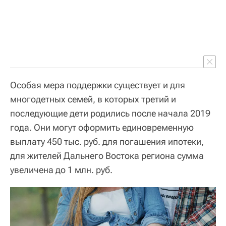
Особая мера поддержки существует и для
многодетных семей, в которых третий и
последующие дети родились после начала 2019
года. Они могут оформить единовременную
выплату 450 тыс. руб. для погашения ипотеки,
для жителей Дальнего Востока региона сумма
увеличена до 1 млн. руб.