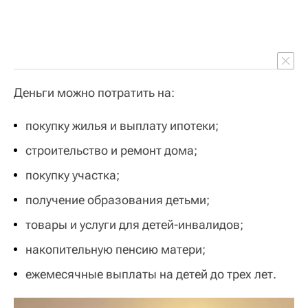
Деньги можно потратить на:
покупку жилья и выплату ипотеки;
строительство и ремонт дома;
покупку участка;
получение образования детьми;
товары и услуги для детей-инвалидов;
накопительную пенсию матери;
ежемесячные выплаты на детей до трех лет.