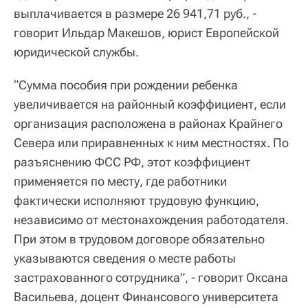
выплачивается в размере 26 941,71 руб., -
говорит Ильдар Макешов, юрист Европейской
юридической службы.
“Сумма пособия при рождении ребенка
увеличивается на районный коэффициент, если
организация расположена в районах Крайнего
Севера или приравненных к ним местностях. По
разъяснению ФСС РФ, этот коэффициент
применяется по месту, где работники
фактически исполняют трудовую функцию,
независимо от местонахождения работодателя.
При этом в трудовом договоре обязательно
указываются сведения о месте работы
застрахованного сотрудника”, - говорит Оксана
Васильева, доцент Финансового университета