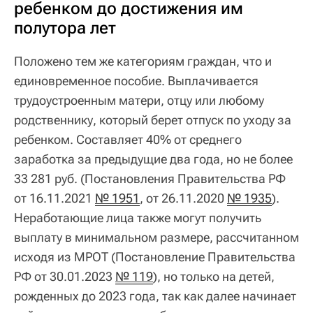
ребенком до достижения им
полутора лет
Положено тем же категориям граждан, что и
единовременное пособие. Выплачивается
трудоустроенным матери, отцу или любому
родственнику, который берет отпуск по уходу за
ребенком. Составляет 40% от среднего
заработка за предыдущие два года, но не более
33 281 руб. (Постановления Правительства РФ
от 16.11.2021
№ 1951
, от 26.11.2020
№ 1935
).
Неработающие лица также могут получить
выплату в минимальном размере, рассчитанном
исходя из МРОТ (Постановление Правительства
РФ от 30.01.2023
№ 119
), но только на детей,
рожденных до 2023 года, так как далее начинает