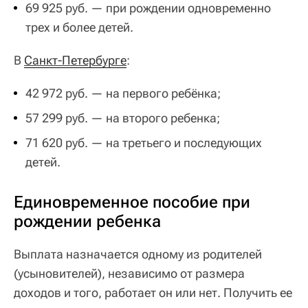
69 925 руб. — при рождении одновременно
трех и более детей.
В
Санкт-Петербурге
:
42 972 руб. — на первого ребёнка;
57 299 руб. — на второго ребенка;
71 620 руб. — на третьего и последующих
детей.
Единовременное пособие при
рождении ребенка
Выплата назначается одному из родителей
(усыновителей), независимо от размера
доходов и того, работает он или нет. Получить ее