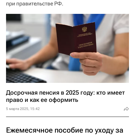
при правительстве РФ.
Досрочная пенсия в 2025 году: кто имеет
право и как ее оформить
5 марта 2025, 15:42
Ежемесячное пособие по уходу за