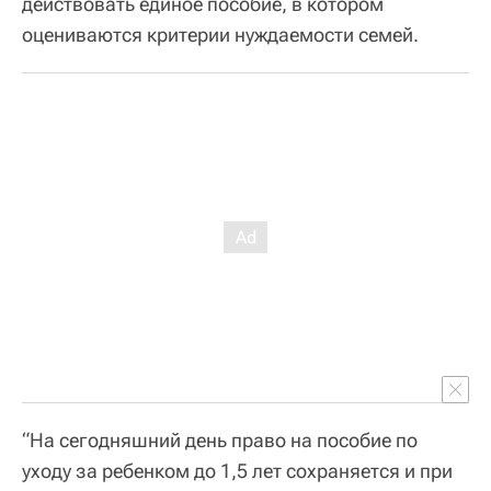
действовать единое пособие, в котором
оцениваются критерии нуждаемости семей.
“На сегодняшний день право на пособие по
уходу за ребенком до 1,5 лет сохраняется и при