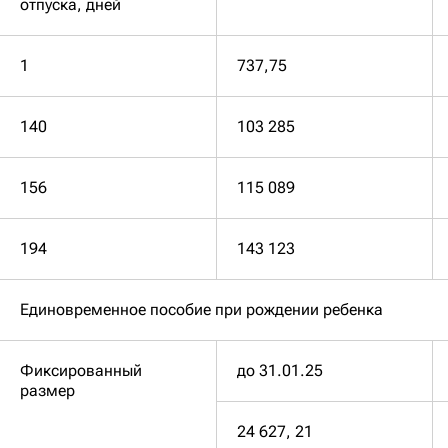
отпуска, дней
1
737,75
140
103 285
156
115 089
194
143 123
Единовременное пособие при рождении ребенка
Фиксированный
до 31.01.25
размер
24 627, 21