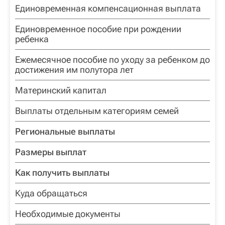
Единовременная компенсационная выплата
Единовременное пособие при рождении
ребенка
Ежемесячное пособие по уходу за ребенком до
достижения им полутора лет
Материнский капитал
Выплаты отдельным категориям семей
Региональные выплаты
Размеры выплат
Как получить выплаты
Куда обращаться
Необходимые документы