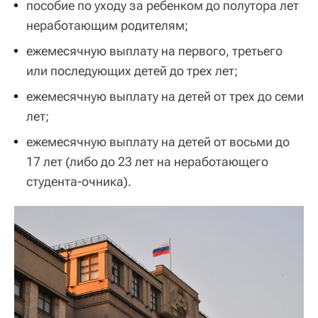
пособие по уходу за ребенком до полутора лет
неработающим родителям;
ежемесячную выплату на первого, третьего
или последующих детей до трех лет;
ежемесячную выплату на детей от трех до семи
лет;
ежемесячную выплату на детей от восьми до
17 лет (либо до 23 лет на неработающего
студента-очника).