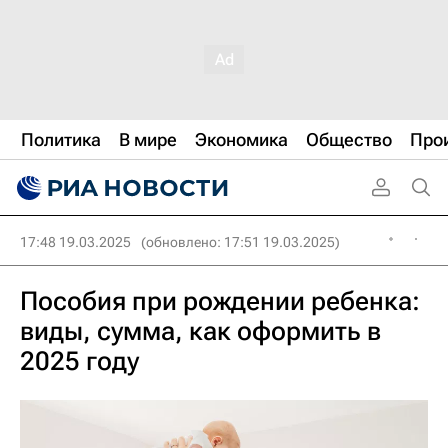
Политика
В мире
Экономика
Общество
Про
17:48 19.03.2025
(обновлено: 17:51 19.03.2025)
Пособия при рождении ребенка:
виды, сумма, как оформить в
2025 году