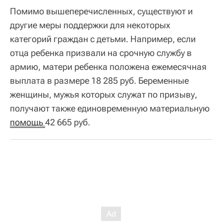
Помимо вышеперечисленных, существуют и
другие меры поддержки для некоторых
категорий граждан с детьми. Например, если
отца ребенка призвали на срочную службу в
армию, матери ребенка положена ежемесячная
выплата в размере 18 285 руб. Беременные
женщины, мужья которых служат по призыву,
получают также единовременную материальную
помощь 
42 665 руб.