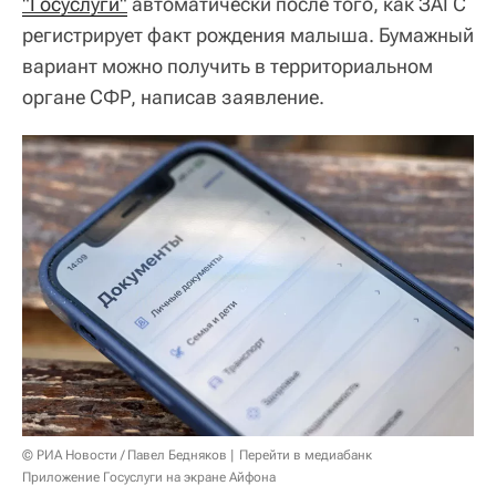
"Госуслуги"
автоматически после того, как ЗАГС
регистрирует факт рождения малыша. Бумажный
вариант можно получить в территориальном
органе СФР, написав заявление.
© РИА Новости / Павел Бедняков
Перейти в медиабанк
Приложение Госуслуги на экране Айфона