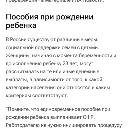
Пособия при рождении
ребенка
В России существуют различные меры
социальной поддержки семей с детьми.
Женщины, начиная с момента беременности и
до исполнению ребенку 23 лет, могут
рассчитывать на те или иные денежные
выплаты, в зависимости от того, к какой
категории населения они относятся и каким
критериям соответствуют.
“Помните, что единовременное пособие при
рождении ребенка выплачивает СФР.
Работодателю не нужно инициировать процедуру