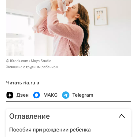
© iStock.com / Moyo Studio
Женщина с грудным ребенком
Читать ria.ru в
Дзен
МАКС
Telegram
Оглавление
Пособия при рождении ребенка