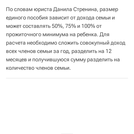
По словам юриста Данила Стренина, размер
единого пособия зависит от дохода семьи и
может составлять 50%, 75% и 100% от
прожиточного минимума на ребенка. Для
расчета необходимо сложить совокупный доход
всех членов семьи за год, разделить на 12
месяцев и получившуюся сумму разделить на
количество членов семьи.