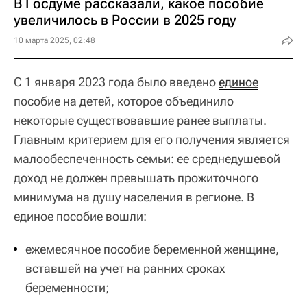
В Госдуме рассказали, какое пособие
увеличилось в России в 2025 году
10 марта 2025, 02:48
С 1 января 2023 года было введено
единое
пособие на детей, которое объединило
некоторые существовавшие ранее выплаты.
Главным критерием для его получения является
малообеспеченность семьи: ее среднедушевой
доход не должен превышать прожиточного
минимума на душу населения в регионе. В
единое пособие вошли:
ежемесячное пособие беременной женщине,
вставшей на учет на ранних сроках
беременности;