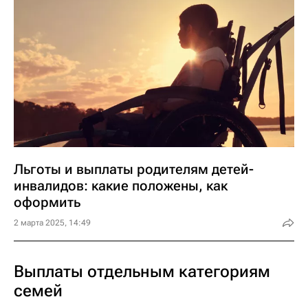
Льготы и выплаты родителям детей-
инвалидов: какие положены, как
оформить
2 марта 2025, 14:49
Выплаты отдельным категориям
семей