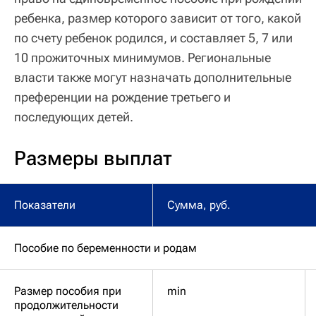
ребенка, размер которого зависит от того, какой
по счету ребенок родился, и составляет 5, 7 или
10 прожиточных минимумов. Региональные
власти также могут назначать дополнительные
преференции на рождение третьего и
последующих детей.
Размеры выплат
Показатели
Сумма, руб.
Пособие по беременности и родам
Размер пособия при
min
продолжительности