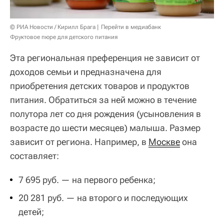
© РИА Новости / Кирилл Брага
Перейти в медиабанк
Фруктовое пюре для детского питания
Эта региональная преференция не зависит от
доходов семьи и предназначена для
приобретения детских товаров и продуктов
питания. Обратиться за ней можно в течение
полутора лет со дня рождения (усыновления в
возрасте до шести месяцев) малыша. Размер
зависит от региона. Например, в
Москве
она
составляет:
7 695 руб. — на первого ребенка;
20 281 руб. — на второго и последующих
детей;