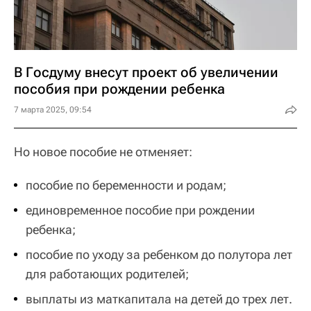
В Госдуму внесут проект об увеличении
пособия при рождении ребенка
7 марта 2025, 09:54
Но новое пособие не отменяет:
пособие по беременности и родам;
единовременное пособие при рождении
ребенка;
пособие по уходу за ребенком до полутора лет
для работающих родителей;
выплаты из маткапитала на детей до трех лет.