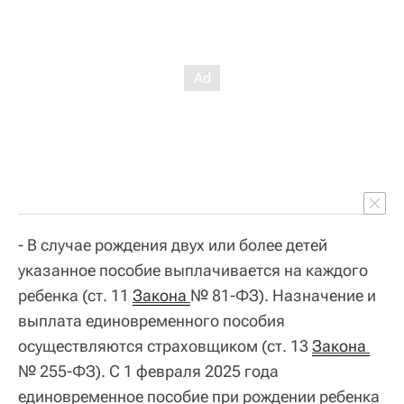
- В случае рождения двух или более детей
указанное пособие выплачивается на каждого
ребенка (ст. 11
Закона 
№ 81-ФЗ). Назначение и
выплата единовременного пособия
осуществляются страховщиком (ст. 13
Закона 
№ 255-ФЗ). С 1 февраля 2025 года
единовременное пособие при рождении ребенка