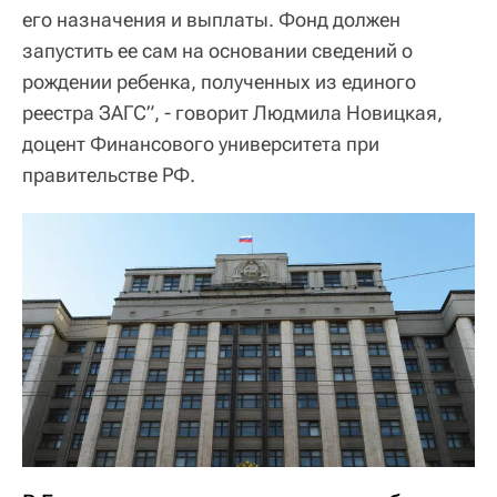
его назначения и выплаты. Фонд должен
запустить ее сам на основании сведений о
рождении ребенка, полученных из единого
реестра ЗАГС”, - говорит Людмила Новицкая,
доцент Финансового университета при
правительстве РФ.