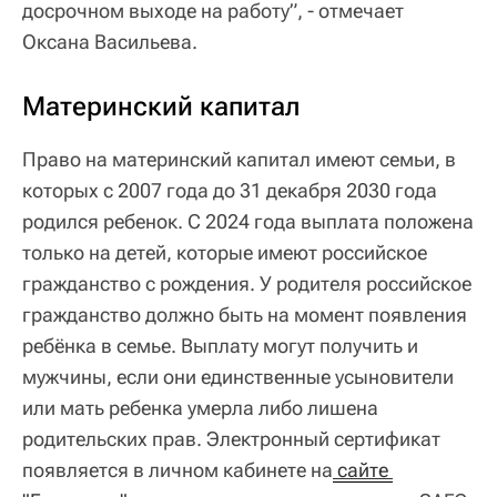
досрочном выходе на работу”, - отмечает
Оксана Васильева.
Материнский капитал
Право на материнский капитал имеют семьи, в
которых с 2007 года до 31 декабря 2030 года
родился ребенок. С 2024 года выплата положена
только на детей, которые имеют российское
гражданство с рождения. У родителя российское
гражданство должно быть на момент появления
ребёнка в семье. Выплату могут получить и
мужчины, если они единственные усыновители
или мать ребенка умерла либо лишена
родительских прав. Электронный сертификат
появляется в личном кабинете на
 сайте 