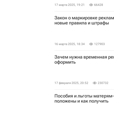
17 марта 2025, 19:21
66428
Закон о маркировке реклам
новые правила и штрафы
16 марта 2025, 18:34
127903
Зачем нужна временная рег
оформить
17 февраля 2025, 20:52
230732
Пособия и льготы матерям
положены и как получить