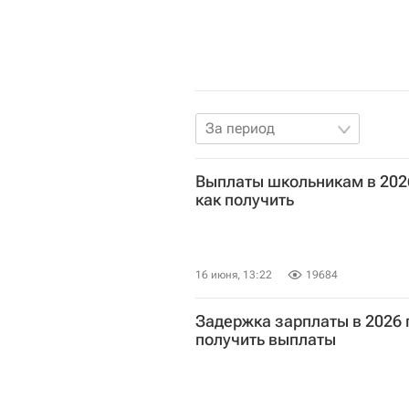
За период
Выплаты школьникам в 2026
как получить
16 июня, 13:22
19684
Задержка зарплаты в 2026 г
получить выплаты