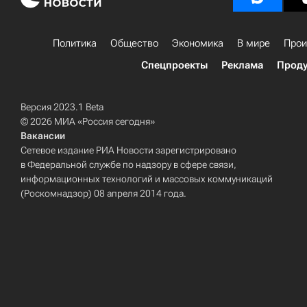
Политика
Общество
Экономика
В мире
Прои
Спецпроекты
Реклама
Проду
Версия 2023.1 Beta
© 2026 МИА «Россия сегодня»
Вакансии
Сетевое издание РИА Новости зарегистрировано
в Федеральной службе по надзору в сфере связи,
информационных технологий и массовых коммуникаций
(Роскомнадзор) 08 апреля 2014 года.