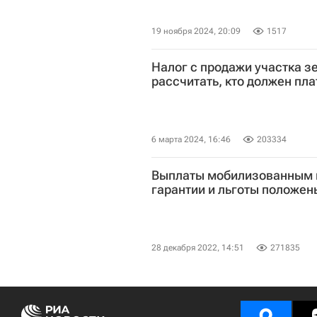
19 ноября 2024, 20:09
1517
Налог с продажи участка зе
рассчитать, кто должен пла
6 марта 2024, 16:46
203334
Выплаты мобилизованным в
гарантии и льготы положе
28 декабря 2022, 14:51
271835