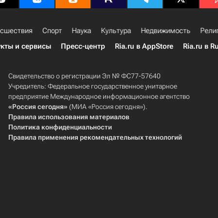
сшествия
Спорт
Наука
Культура
Недвижимость
Рели
кты и сервисы
Пресс-центр
Ria.ru в AppStore
Ria.ru в R
Свидетельство о регистрации Эл № ФС77-57640
Учредитель: Федеральное государственное унитарное
предприятие Международное информационное агентство
«Россия сегодня»
(МИА «Россия сегодня»).
Правила использования материалов
Политика конфиденциальности
Правила применения рекомендательных технологий