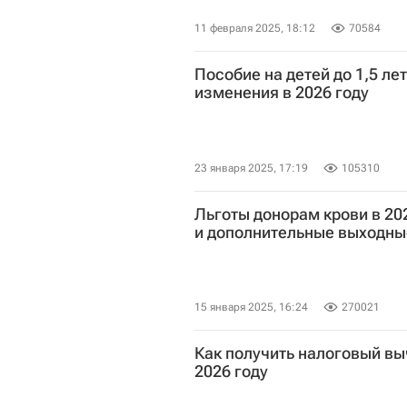
11 февраля 2025, 18:12
70584
Пособие на детей до 1,5 лет
изменения в 2026 году
23 января 2025, 17:19
105310
Льготы донорам крови в 20
и дополнительные выходны
15 января 2025, 16:24
270021
Как получить налоговый выч
2026 году