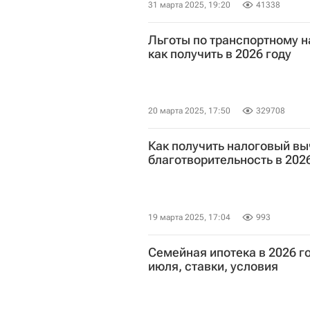
31 марта 2025, 19:20
41338
Льготы по транспортному н
как получить в 2026 году
20 марта 2025, 17:50
329708
Как получить налоговый вы
благотворительность в 2026
19 марта 2025, 17:04
993
Семейная ипотека в 2026 го
июля, ставки, условия