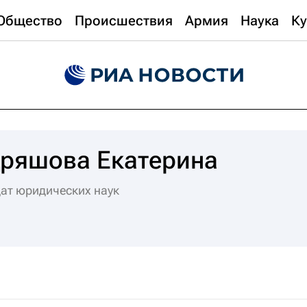
Общество
Происшествия
Армия
Наука
Ку
ряшова Екатерина
ат юридических наук