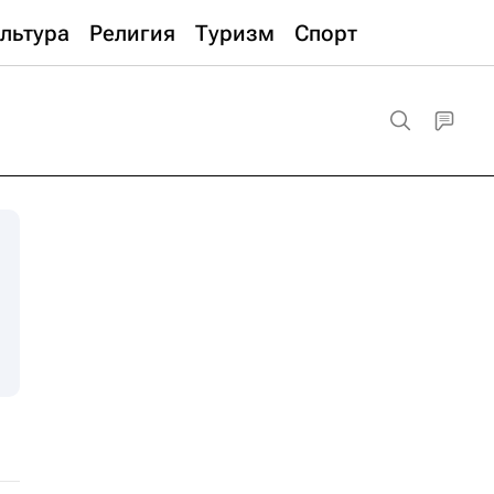
льтура
Религия
Туризм
Спорт