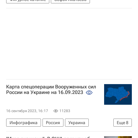
Карта спецоперации Вооруженных сил
России на Украине на 16.09.2023
16 сентября 2023, 16:17
11283
Инфографика
Россия
Украина
Еще
8
Луганская Народная Республика