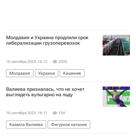
Молдавия и Украина продлили срок
либерализации грузоперевозок
16 сентября 2023, 16:12
2033
Молдавия
Украина
Кишинев
Валиева призналась, что не хочет
выглядеть вульгарно на льду
16 сентября 2023, 16:11
154
Камила Валиева
Фигурное катание