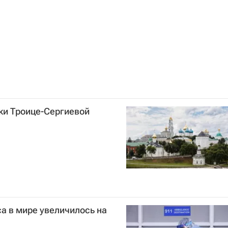
ки Троице-Сергиевой
а в мире увеличилось на