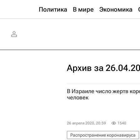
Политика
В мире
Экономика
Архив за 26.04.2
В Израиле число жертв ко
человек
26 апреля 2020, 20:59
1540
Распространение коронавируса