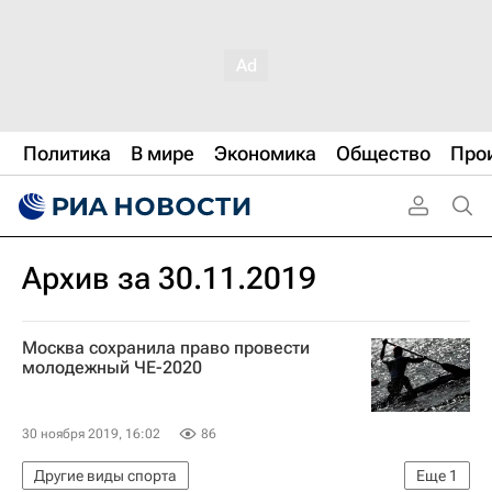
Политика
В мире
Экономика
Общество
Про
Архив за 30.11.2019
Москва сохранила право провести
молодежный ЧЕ-2020
30 ноября 2019, 16:02
86
Другие виды спорта
Еще
1