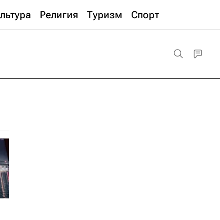
льтура
Религия
Туризм
Спорт