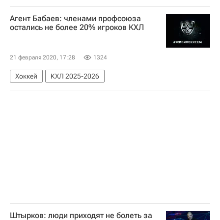
Агент Бабаев: членами профсоюза
остались не более 20% игроков КХЛ
21 февраля 2020, 17:28
1324
Хоккей
КХЛ 2025-2026
Штырков: люди приходят не болеть за