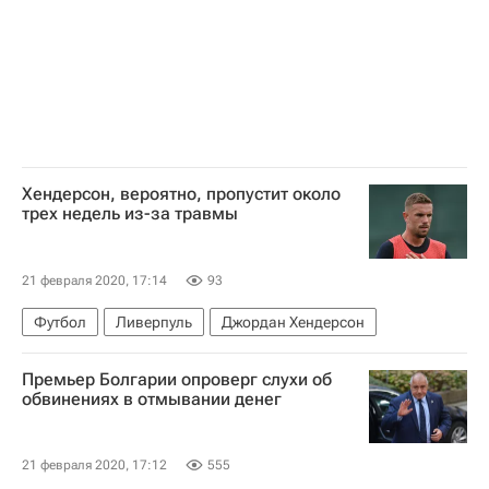
Хендерсон, вероятно, пропустит около
трех недель из-за травмы
21 февраля 2020, 17:14
93
Футбол
Ливерпуль
Джордан Хендерсон
Премьер Болгарии опроверг слухи об
обвинениях в отмывании денег
21 февраля 2020, 17:12
555