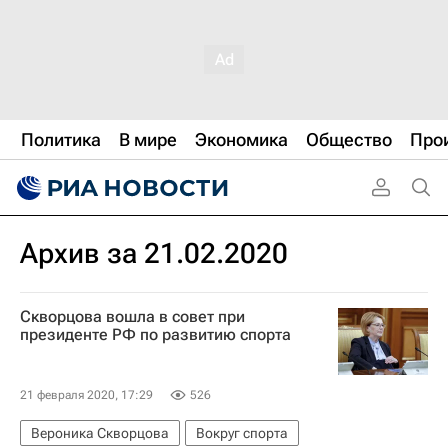
Политика
В мире
Экономика
Общество
Про
Архив за 21.02.2020
Скворцова вошла в совет при
президенте РФ по развитию спорта
21 февраля 2020, 17:29
526
Вероника Скворцова
Вокруг спорта