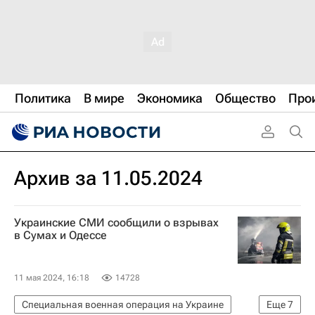
Политика
В мире
Экономика
Общество
Про
Архив за 11.05.2024
Украинские СМИ сообщили о взрывах
в Сумах и Одессе
11 мая 2024, 16:18
14728
Специальная военная операция на Украине
Еще
7