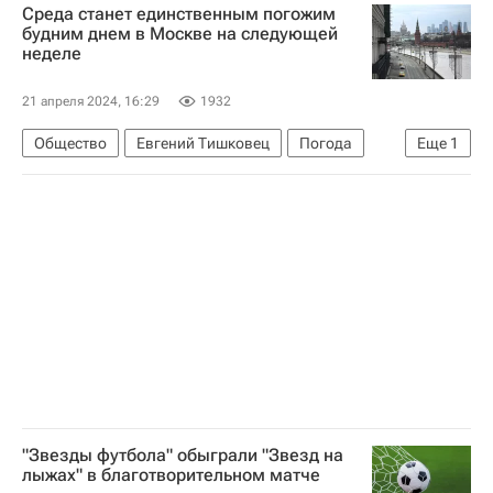
Среда станет единственным погожим
будним днем в Москве на следующей
неделе
21 апреля 2024, 16:29
1932
Общество
Евгений Тишковец
Погода
Еще
1
Москва
"Звезды футбола" обыграли "Звезд на
лыжах" в благотворительном матче