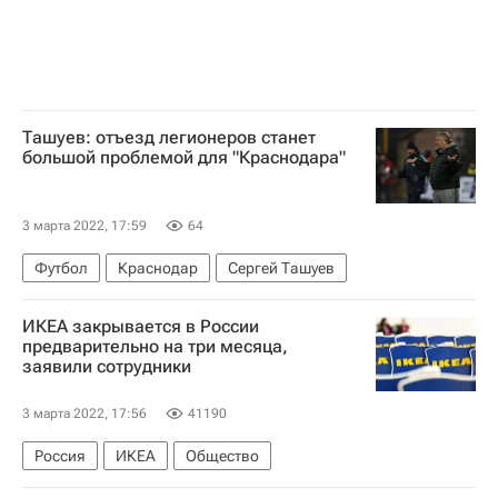
Ташуев: отъезд легионеров станет
большой проблемой для "Краснодара"
3 марта 2022, 17:59
64
Футбол
Краснодар
Сергей Ташуев
ИКЕА закрывается в России
предварительно на три месяца,
заявили сотрудники
3 марта 2022, 17:56
41190
Россия
ИКЕА
Общество