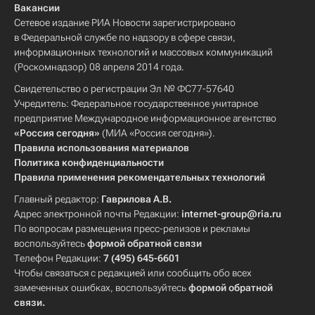
Вакансии
Сетевое издание РИА Новости зарегистрировано
в Федеральной службе по надзору в сфере связи,
информационных технологий и массовых коммуникаций
(Роскомнадзор) 08 апреля 2014 года.
Свидетельство о регистрации Эл № ФС77-57640
Учредитель: Федеральное государственное унитарное
предприятие Международное информационное агентство
«Россия сегодня»
(МИА «Россия сегодня»).
Правила использования материалов
Политика конфиденциальности
Правила применения рекомендательных технологий
Главный редактор:
Гаврилова А.В.
Адрес электронной почты Редакции:
internet-group@ria.ru
По вопросам размещения пресс-релизов и рекламы
воспользуйтесь
формой обратной связи
Телефон Редакции:
7 (495) 645-6601
Чтобы связаться с редакцией или сообщить обо всех
замеченных ошибках, воспользуйтесь
формой обратной
связи
.