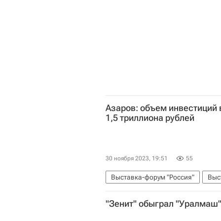
Азаров: объем инвестиций 
1,5 триллиона рублей
30 ноября 2023, 19:51
55
Выставка-форум "Россия"
Выс
Дмитрий Азаров
"Зенит" обыграл "Уралмаш"