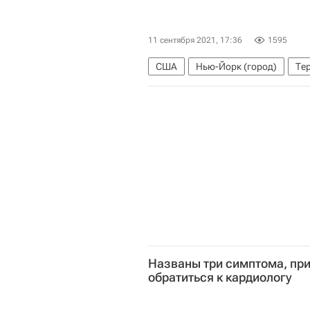
11 сентября 2021, 17:36
1595
США
Нью-Йорк (город)
Тер
Названы три симптома, при
обратиться к кардиологу