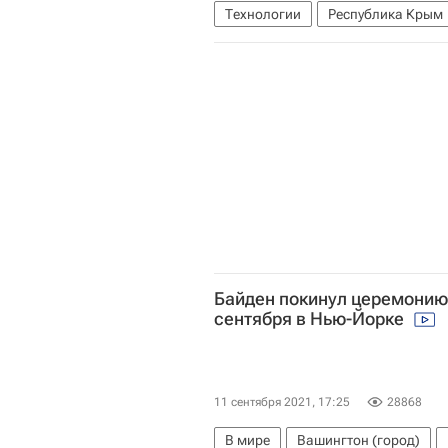
Технологии
Республика Крым
Байден покинул церемонию
сентября в Нью-Йорке
11 сентября 2021, 17:25
28868
В мире
Вашингтон (город)