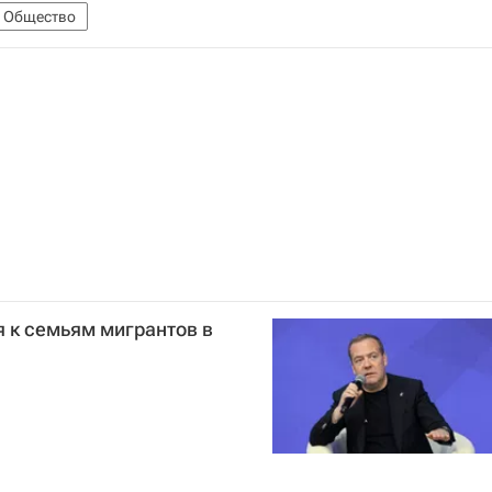
Общество
 к семьям мигрантов в