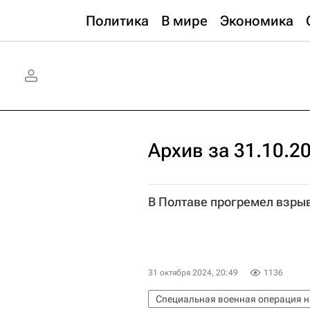
Политика
В мире
Экономика
Архив за 31.10.2
В Полтаве прогремел взры
31 октября 2024, 20:49
1136
Специальная военная операция н