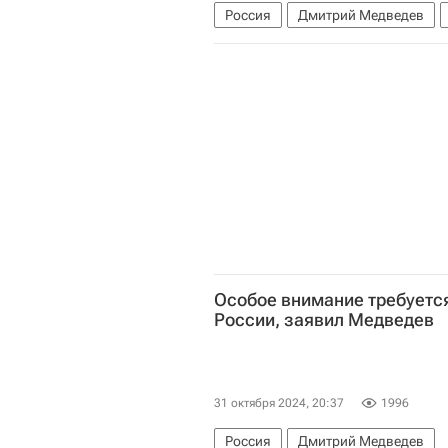
Россия
Дмитрий Медведев
Особое внимание требуется
России, заявил Медведев
31 октября 2024, 20:37
1996
Россия
Дмитрий Медведев