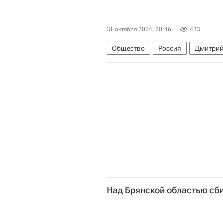
31 октября 2024, 20:46
433
Общество
Россия
Дмитрий
Над Брянской областью сб