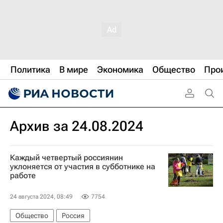
Политика
В мире
Экономика
Общество
Про
Архив за 24.08.2024
Каждый четвертый россиянин
уклоняется от участия в субботнике на
работе
24 августа 2024, 08:49
7754
Общество
Россия