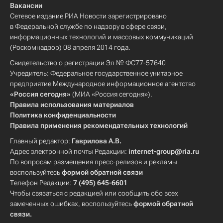
Вакансии
Сетевое издание РИА Новости зарегистрировано
в Федеральной службе по надзору в сфере связи,
информационных технологий и массовых коммуникаций
(Роскомнадзор) 08 апреля 2014 года.
Свидетельство о регистрации Эл № ФС77-57640
Учредитель: Федеральное государственное унитарное
предприятие Международное информационное агентство
«Россия сегодня»
(МИА «Россия сегодня»).
Правила использования материалов
Политика конфиденциальности
Правила применения рекомендательных технологий
Главный редактор:
Гаврилова А.В.
Адрес электронной почты Редакции:
internet-group@ria.ru
По вопросам размещения пресс-релизов и рекламы
воспользуйтесь
формой обратной связи
Телефон Редакции:
7 (495) 645-6601
Чтобы связаться с редакцией или сообщить обо всех
замеченных ошибках, воспользуйтесь
формой обратной
связи
.