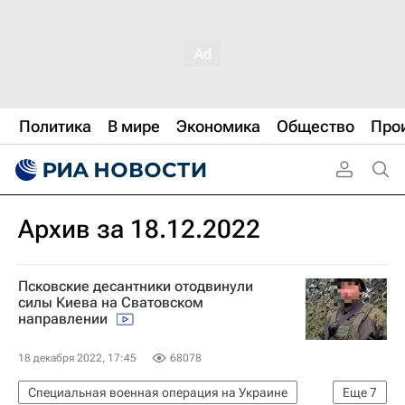
Политика
В мире
Экономика
Общество
Про
Архив за 18.12.2022
Псковские десантники отодвинули
силы Киева на Сватовском
направлении
18 декабря 2022, 17:45
68078
Специальная военная операция на Украине
Еще
7