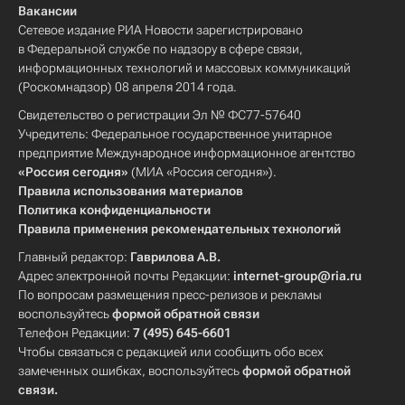
Вакансии
Сетевое издание РИА Новости зарегистрировано
в Федеральной службе по надзору в сфере связи,
информационных технологий и массовых коммуникаций
(Роскомнадзор) 08 апреля 2014 года.
Свидетельство о регистрации Эл № ФС77-57640
Учредитель: Федеральное государственное унитарное
предприятие Международное информационное агентство
«Россия сегодня»
(МИА «Россия сегодня»).
Правила использования материалов
Политика конфиденциальности
Правила применения рекомендательных технологий
Главный редактор:
Гаврилова А.В.
Адрес электронной почты Редакции:
internet-group@ria.ru
По вопросам размещения пресс-релизов и рекламы
воспользуйтесь
формой обратной связи
Телефон Редакции:
7 (495) 645-6601
Чтобы связаться с редакцией или сообщить обо всех
замеченных ошибках, воспользуйтесь
формой обратной
связи
.