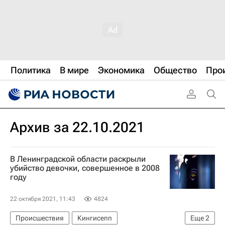
Политика
В мире
Экономика
Общество
Про
Архив за 22.10.2021
В Ленинградской области раскрыли
убийство девочки, совершенное в 2008
году
22 октября 2021, 11:43
4824
Происшествия
Кингисепп
Еще
2