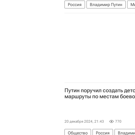
Россия
Владимир Путин
М
Путин поручил создать дет
маршруты по местам боево
20 декабря 2024, 21:43
770
Общество
Россия
Владими