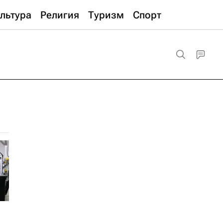
льтура
Религия
Туризм
Спорт