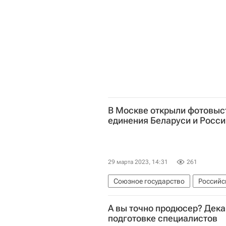
В Москве открыли фотовыс
единения Беларуси и Росси
29 марта 2023, 14:31
261
Союзное государство
Российс
А вы точно продюсер? Дека
подготовке специалистов