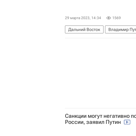
29 марта 2023, 14:34
1569
Дальний Восток
Владимир Пу
Санкции могут негативно п
России, заявил Путин