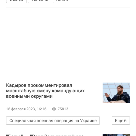
Кадыров прокомментировал
масштабную смену командующих
военными округами
18 февраля 2023, 16:16
75813
Специальная военная операция на Украине
Еще
6
Рамзан Кадыров
Россия