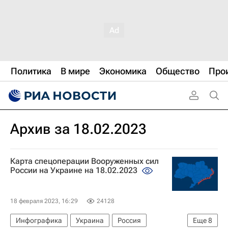
Политика
В мире
Экономика
Общество
Про
Архив за 18.02.2023
Карта спецоперации Вооруженных сил
России на Украине на 18.02.2023
18 февраля 2023, 16:29
24128
Инфографика
Украина
Россия
Еще
8