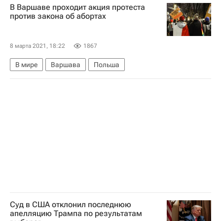
В Варшаве проходит акция протеста
против закона об абортах
8 марта 2021, 18:22
1867
В мире
Варшава
Польша
Суд в США отклонил последнюю
апелляцию Трампа по результатам