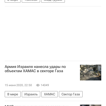
Армия Израиля нанесла удары по
объектам ХАМАС в секторе Газа
15 июня 2020, 22:50
14049
В мире
Израиль
ХАМАС
Сектор Газа