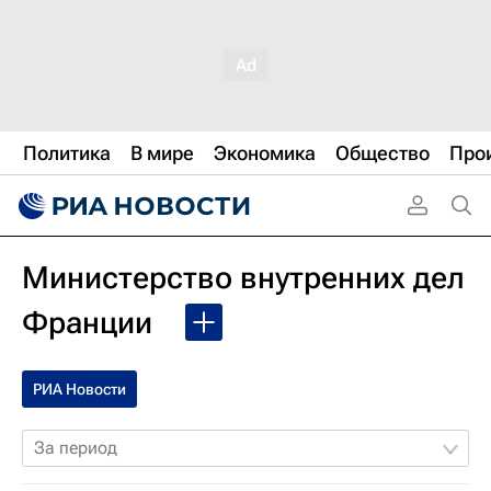
Политика
В мире
Экономика
Общество
Про
Министерство внутренних дел
Франции
РИА Новости
За период