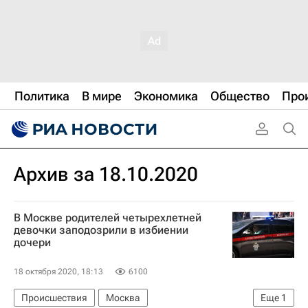
Политика
В мире
Экономика
Общество
Про
Архив за 18.10.2020
В Москве родителей четырехлетней
девочки заподозрили в избиении
дочери
18 октября 2020, 18:13
6100
Происшествия
Москва
Еще
1