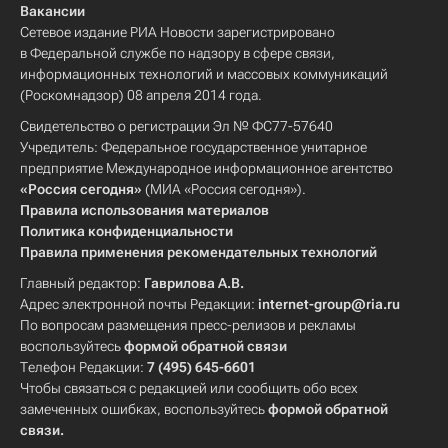
Вакансии
Сетевое издание РИА Новости зарегистрировано
в Федеральной службе по надзору в сфере связи,
информационных технологий и массовых коммуникаций
(Роскомнадзор) 08 апреля 2014 года.
Свидетельство о регистрации Эл № ФС77-57640
Учредитель: Федеральное государственное унитарное
предприятие Международное информационное агентство
«Россия сегодня»
(МИА «Россия сегодня»).
Правила использования материалов
Политика конфиденциальности
Правила применения рекомендательных технологий
Главный редактор:
Гаврилова А.В.
Адрес электронной почты Редакции:
internet-group@ria.ru
По вопросам размещения пресс-релизов и рекламы
воспользуйтесь
формой обратной связи
Телефон Редакции:
7 (495) 645-6601
Чтобы связаться с редакцией или сообщить обо всех
замеченных ошибках, воспользуйтесь
формой обратной
связи
.