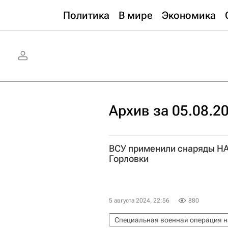
Политика
В мире
Экономика
Архив за 05.08.2
ВСУ применили снаряды НА
Горловки
5 августа 2024, 22:56
880
Специальная военная операция н