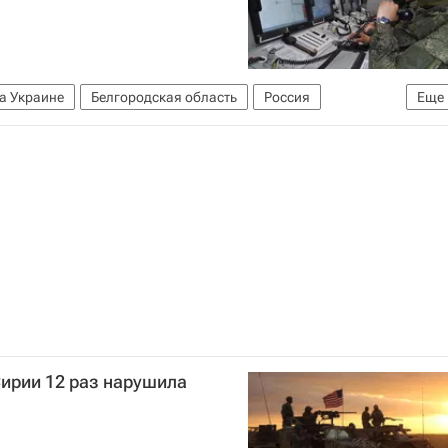
а Украине
Белгородская область
Россия
Еще
ирии 12 раз нарушила