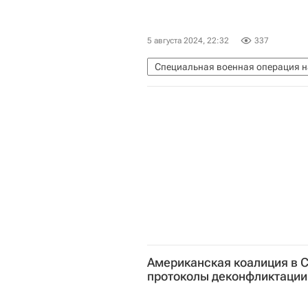
5 августа 2024, 22:32
337
Специальная военная операция н
Безопасность
Американская коалиция в С
протоколы деконфликтации