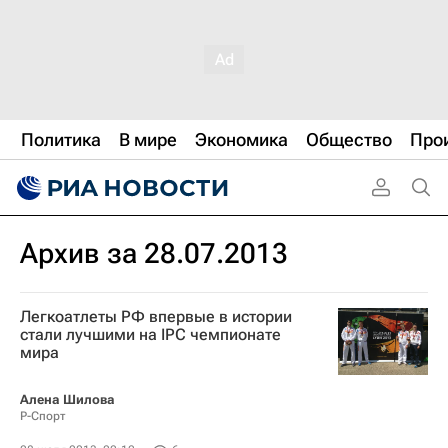
Политика
В мире
Экономика
Общество
Про
Архив за 28.07.2013
Легкоатлеты РФ впервые в истории
стали лучшими на IPC чемпионате
мира
Алена Шилова
Р-Спорт