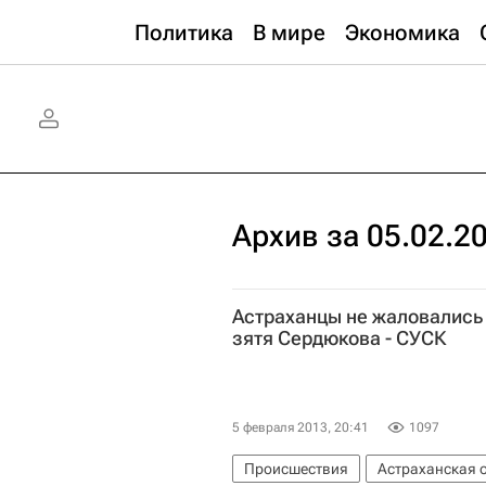
Политика
В мире
Экономика
Архив за 05.02.2
Астраханцы не жаловались
зятя Сердюкова - СУСК
5 февраля 2013, 20:41
1097
Происшествия
Астраханская 