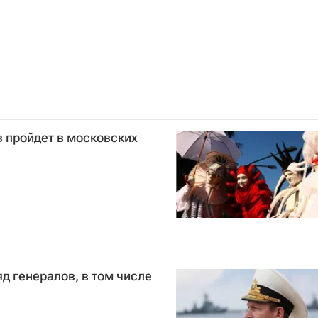
 пройдет в московских
д генералов, в том числе