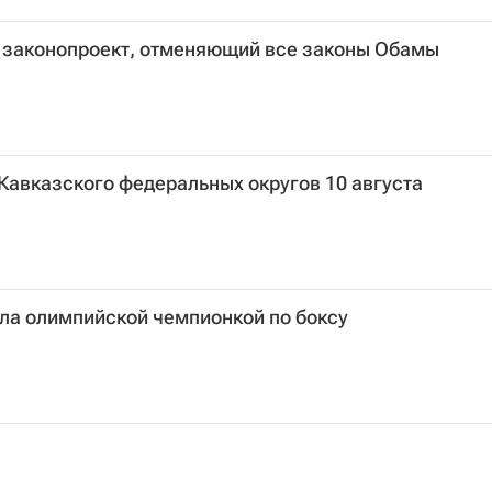
 законопроект, отменяющий все законы Обамы
Кавказского федеральных округов 10 августа
ла олимпийской чемпионкой по боксу