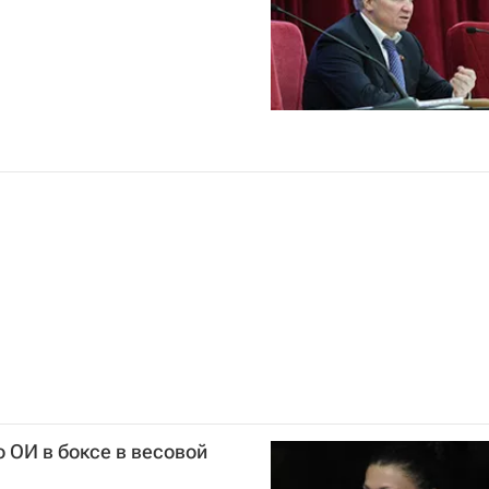
 ОИ в боксе в весовой