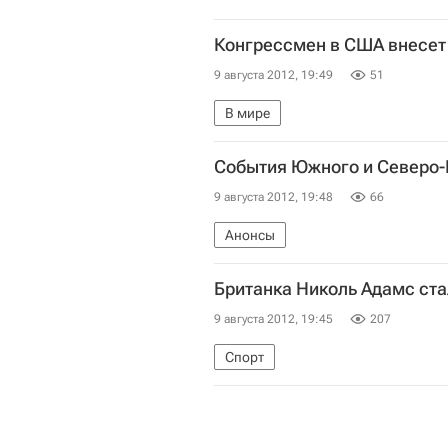
Конгрессмен в США внесет
9 августа 2012, 19:49
51
В мире
События Южного и Северо-
9 августа 2012, 19:48
66
Анонсы
Британка Николь Адамс ста
9 августа 2012, 19:45
207
Спорт