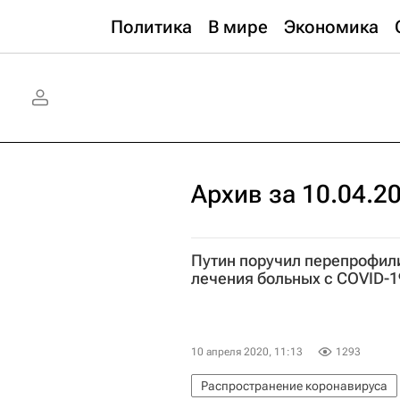
Политика
В мире
Экономика
Архив за 10.04.2
Путин поручил перепрофил
лечения больных с COVID-1
10 апреля 2020, 11:13
1293
Распространение коронавируса