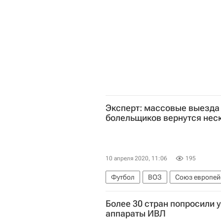
Эксперт: массовые выезда
болельщиков вернутся нес
10 апреля 2020, 11:06
195
Футбол
ВОЗ
Союз европей
Более 30 стран попросили 
аппараты ИВЛ