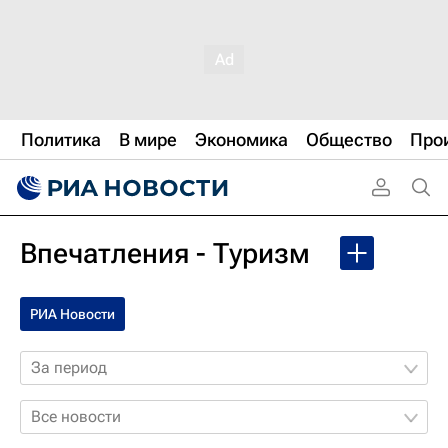
Политика
В мире
Экономика
Общество
Про
Впечатления - Туризм
РИА Новости
За период
Все новости