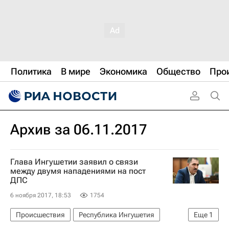
Политика
В мире
Экономика
Общество
Про
Архив за 06.11.2017
Глава Ингушетии заявил о связи
между двумя нападениями на пост
ДПС
6 ноября 2017, 18:53
1754
Происшествия
Республика Ингушетия
Еще
1