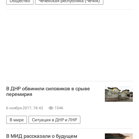
Общество
Чеченская республика (Чечня)
В ДНР обвинили силовиков в срыве
перемирия
6 ноября 2017, 18:42
1546
В мире
Ситуация в ДНР и ЛНР
В МИД рассказали о будущем