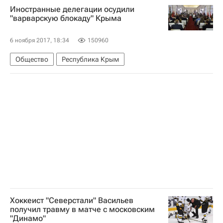
Иностранные делегации осудили
"варварскую блокаду" Крыма
6 ноября 2017, 18:34
150960
Общество
Республика Крым
Хоккеист "Северстали" Васильев
получил травму в матче с московским
"Динамо"