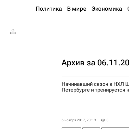
Политика
В мире
Экономика
Архив за 06.11.2
Начинавший сезон в НХЛ Ш
Петербурге и тренируется 
6 ноября 2017, 20:19
3