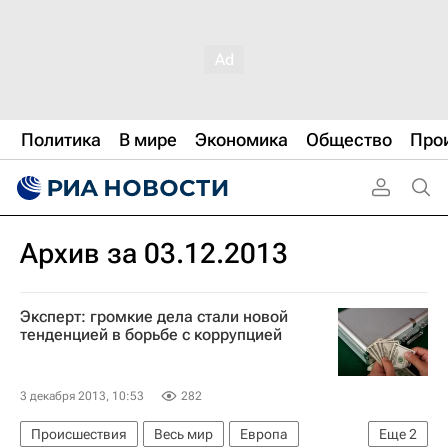
Политика
В мире
Экономика
Общество
Про
Архив за 03.12.2013
Эксперт: громкие дела стали новой
тенденцией в борьбе с коррупцией
3 декабря 2013, 10:53
282
Происшествия
Весь мир
Европа
Еще
2