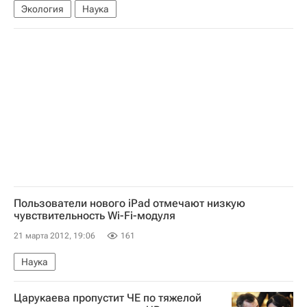
Экология
Наука
Пользователи нового iPad отмечают низкую
чувствительность Wi-Fi-модуля
21 марта 2012, 19:06
161
Наука
Царукаева пропустит ЧЕ по тяжелой