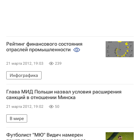
Рейтинг финансового состояния
отраслей промышленности
21 марта 2012, 19:03
239
Инфографика
Глава МИД Польши назвал условия расширения
санкций в отношении Минска
21 марта 2012, 19:02
50
В мире
Футболист "МЮ" Видич намерен