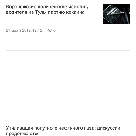
Воронежские полицейские изъяли у
водителя из Тулы партию кокаина
21 марта 2012, 19:12
6
Утилизация попутного нефтяного газа: дискуссии
продолжаются