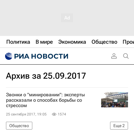
Политика
В мире
Экономика
Общество
Про
Архив за 25.09.2017
Звонки о "минировании": эксперты
рассказали о способах борьбы со
стрессом
25 сентября 2017, 19:05
1574
Общество
Еще
2