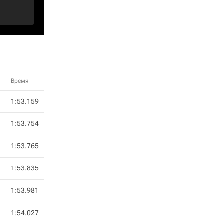
Время
1:53.159
1:53.754
1:53.765
1:53.835
1:53.981
1:54.027