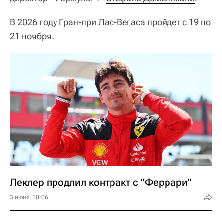
В 2026 году Гран-при Лас-Вегаса пройдет с 19 по
21 ноября.
Леклер продлил контракт с "Феррари"
3 июня, 10:06