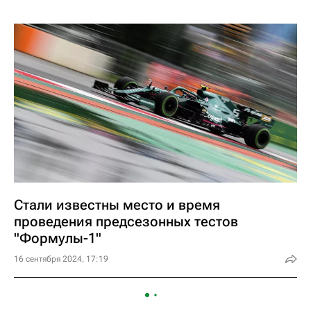
Стали известны место и время
проведения предсезонных тестов
"Формулы-1"
16 сентября 2024, 17:19