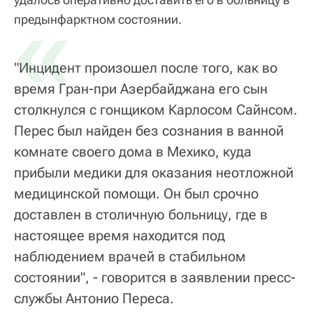
«
предынфарктном состоянии.
"Инцидент произошел после того, как во
время Гран-при Азербайджана его сын
столкнулся с гонщиком Карлосом Сайнсом.
Перес был найден без сознания в ванной
комнате своего дома в Мехико, куда
прибыли медики для оказания неотложной
медицинской помощи. Он был срочно
доставлен в столичную больницу, где в
настоящее время находится под
наблюдением врачей в стабильном
состоянии", - говорится в заявлении пресс-
службы Антонио Переса.