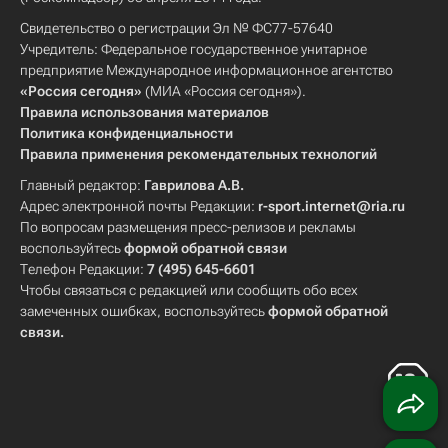
Свидетельство о регистрации Эл № ФС77-57640
Учредитель: Федеральное государственное унитарное
предприятие Международное информационное агентство
«Россия сегодня»
(МИА «Россия сегодня»).
Правила использования материалов
Политика конфиденциальности
Правила применения рекомендательных технологий
Главный редактор:
Гаврилова А.В.
Адрес электронной почты Редакции:
r-sport.internet@ria.ru
По вопросам размещения пресс-релизов и рекламы
воспользуйтесь
формой обратной связи
Телефон Редакции:
7 (495) 645-6601
Чтобы связаться с редакцией или сообщить обо всех
замеченных ошибках, воспользуйтесь
формой обратной
связи
.