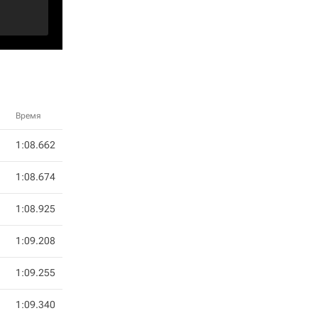
Время
1:08.662
1:08.674
1:08.925
1:09.208
1:09.255
1:09.340