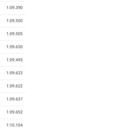
1:09.390
1:09.500
1:09.505
1:09.630
1:09.493
1:09.622
1:09.622
1:09.637
1:09.652
1:10.104