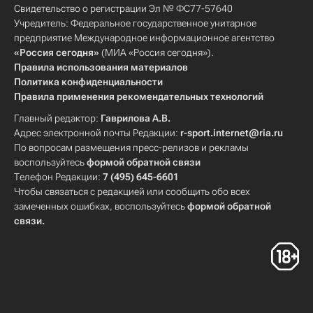
Свидетельство о регистрации Эл № ФС77-57640
Учредитель: Федеральное государственное унитарное
предприятие Международное информационное агентство
«Россия сегодня»
(МИА «Россия сегодня»).
Правила использования материалов
Политика конфиденциальности
Правила применения рекомендательных технологий
Главный редактор:
Гаврилова А.В.
Адрес электронной почты Редакции:
r-sport.internet@ria.ru
По вопросам размещения пресс-релизов и рекламы
воспользуйтесь
формой обратной связи
Телефон Редакции:
7 (495) 645-6601
Чтобы связаться с редакцией или сообщить обо всех
замеченных ошибках, воспользуйтесь
формой обратной
связи
.